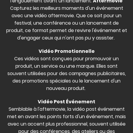
l'engouement avant un lancement.
Aftermovie
Capturez les meilleurs moments d'un événement
avec une vidéo aftermovie. Que ce soit pour un
festival, une conférence ou un lancement de
produit, ce format permet de revivre l'événement et
d'engager ceux qui n'ont pas pu y assister.
Vidéo Promotionnelle
Ces vidéos sont conçues pour promouvoir un
produit, un service ou une marque. Elles sont
souvent utilisées pour des campagnes publicitaires,
des promotions spéciales ou le lancement d'un
nouveau produit.
Vidéo Post Événement
Semblable à l'aftermovie, la vidéo post événement
met en avant les points forts d'un événement, mais
avec un accent plus professionnel, souvent utilisée
pour des conférences, des ateliers ou des