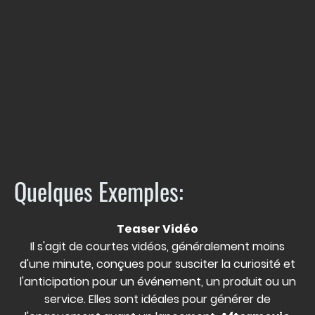
Quelques Exemples:
Teaser Vidéo
Il s'agit de courtes vidéos, généralement moins
d'une minute, conçues pour susciter la curiosité et
l'anticipation pour un événement, un produit ou un
service. Elles sont idéales pour générer de