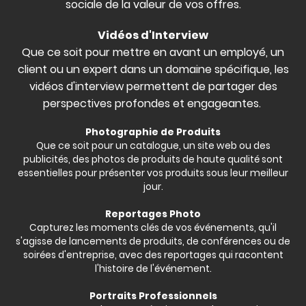
sociale de la valeur de vos offres.
Vidéos d'Interview
Que ce soit pour mettre en avant un employé, un
client ou un expert dans un domaine spécifique, les
vidéos d'interview permettent de partager des
perspectives profondes et engageantes.
Photographie de Produits
Que ce soit pour un catalogue, un site web ou des
publicités, des photos de produits de haute qualité sont
essentielles pour présenter vos produits sous leur meilleur
jour.
Reportages Photo
Capturez les moments clés de vos événements, qu'il
s'agisse de lancements de produits, de conférences ou de
soirées d'entreprise, avec des reportages qui racontent
l'histoire de l'événement.
Portraits Professionnels