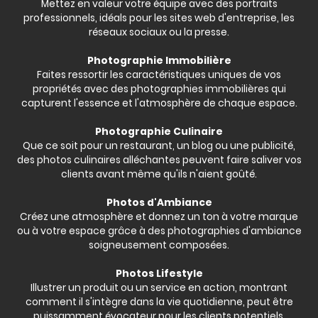
Mettez en valeur votre équipe avec des portraits
professionnels, idéals pour les sites web d'entreprise, les
réseaux sociaux ou la presse.
Photographie Immobilière
Faites ressortir les caractéristiques uniques de vos
propriétés avec des photographies immobilières qui
capturent l'essence et l'atmosphère de chaque espace.
Photographie Culinaire
Que ce soit pour un restaurant, un blog ou une publicité,
des photos culinaires alléchantes peuvent faire saliver vos
clients avant même qu'ils n'aient goûté.
Photos d'Ambiance
Créez une atmosphère et donnez un ton à votre marque
ou à votre espace grâce à des photographies d'ambiance
soigneusement composées.
Photos Lifestyle
Illustrer un produit ou un service en action, montrant
comment il s'intègre dans la vie quotidienne, peut être
puissamment évocateur pour les clients potentiels.