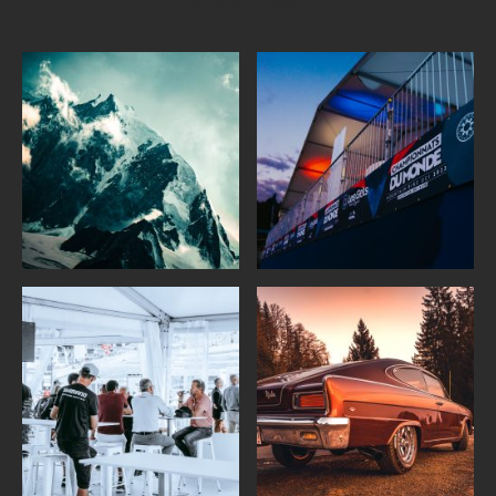
impactante.