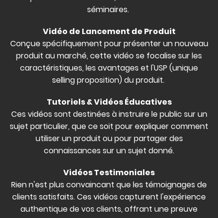
séminaires.
Vidéo de Lancement de Produit
Conçue spécifiquement pour présenter un nouveau
produit au marché, cette vidéo se focalise sur les
caractéristiques, les avantages et l'USP (unique
selling proposition) du produit.
Tutoriels & Vidéos Éducatives
Ces vidéos sont destinées à instruire le public sur un
sujet particulier, que ce soit pour expliquer comment
utiliser un produit ou pour partager des
connaissances sur un sujet donné.
Vidéos Testimoniales
Rien n'est plus convaincant que les témoignages de
clients satisfaits. Ces vidéos capturent l'expérience
authentique de vos clients, offrant une preuve