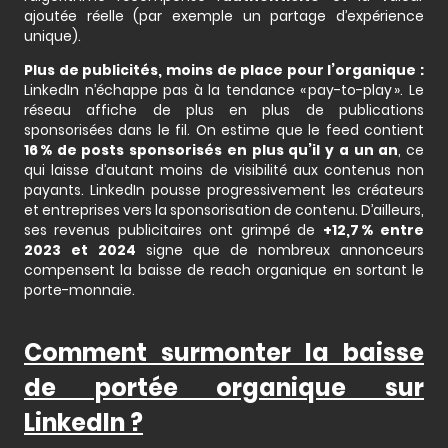
ajoutée réelle (par exemple un partage d’expérience
unique).
Plus de publicités, moins de place pour l’organique :
LinkedIn n’échappe pas à la tendance « pay-to-play ». Le
réseau affiche de plus en plus de publications
sponsorisées dans le fil. On estime que le feed contient
16 % de posts sponsorisés en plus qu’il y a un an
, ce
qui laisse d’autant moins de visibilité aux contenus non
payants. LinkedIn pousse progressivement les créateurs
et entreprises vers la sponsorisation de contenu. D’ailleurs,
ses revenus publicitaires ont grimpé de
+12,7 % entre
2023 et 2024
signe que de nombreux annonceurs
compensent la baisse de reach organique en sortant le
porte-monnaie.
Comment surmonter la baisse
de portée organique sur
LinkedIn ?