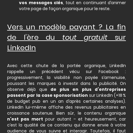
vos messages clés
, tout en continuant d’animer
votre page de façon organique pour le reste.
Vers un modèle payant ? La fin
de l’ère du
tout gratuit
sur
LinkedIn
Avec cette chute de la portée organique, LinkedIn
rappelle un précédent vécu sur Facebook :
progressivement, la visibilité non payée s’amenuise,
poussant les marques à investir dans la publicité. On
observe déjà que
de plus en plus d’entreprises
passent par la case sponsorisation
sur LinkedIn (+18 %
de budget pub en un an d’après certaines analyses).
LinkedIn lui-même affiche des revenus publicitaires en
croissance soutenue. Bien sûr, le contenu organique
n’est pas mort
pour autant – et heureusement, car
c’est la qualité de ce contenu qui donne envie à votre
audience de vous suivre et interagir. Toutefois, il faut