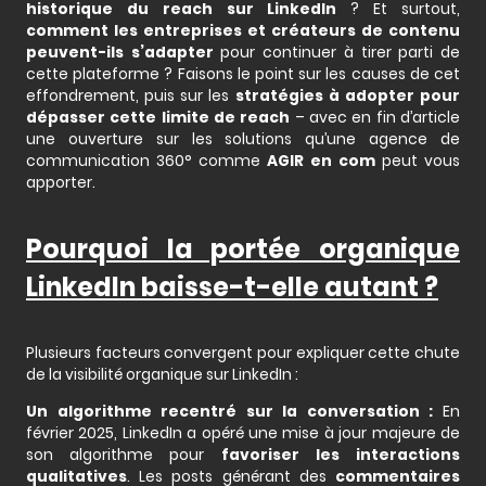
historique du reach sur LinkedIn
? Et surtout,
comment les entreprises et créateurs de contenu
peuvent-ils s’adapter
pour continuer à tirer parti de
cette plateforme ? Faisons le point sur les causes de cet
effondrement, puis sur les
stratégies à adopter pour
dépasser cette limite de reach
– avec en fin d’article
une ouverture sur les solutions qu’une agence de
communication 360° comme
AGIR en com
peut vous
apporter.
Pourquoi la portée organique
LinkedIn baisse-t-elle autant ?
Plusieurs facteurs convergent pour expliquer cette chute
de la visibilité organique sur LinkedIn :
Un algorithme recentré sur la conversation :
En
février 2025, LinkedIn a opéré une mise à jour majeure de
son algorithme pour
favoriser les interactions
qualitatives
. Les posts générant des
commentaires