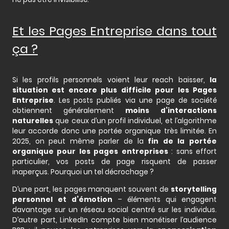
Et les Pages Entreprise dans tout
ça ?
Si les profils personnels voient leur reach baisser,
la
situation est encore plus difficile pour les Pages
Entreprise
. Les posts publiés via une page de société
obtiennent généralement
moins d’interactions
naturelles
que ceux d’un profil individuel, et l’algorithme
leur accorde donc une portée organique très limitée. En
2025, on peut même parler de la
fin de la portée
organique pour les pages entreprises
: sans effort
particulier, vos posts de page risquent de passer
inaperçus. Pourquoi un tel décrochage ?
D’une part, les pages manquent souvent de
storytelling
personnel et d’émotion
– éléments qui engagent
davantage sur un réseau social centré sur les individus.
D’autre part, LinkedIn compte bien monétiser l’audience