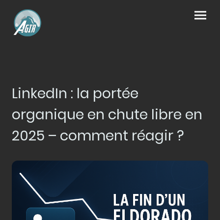
LinkedIn : la portée
organique en chute libre en
2025 – comment réagir ?