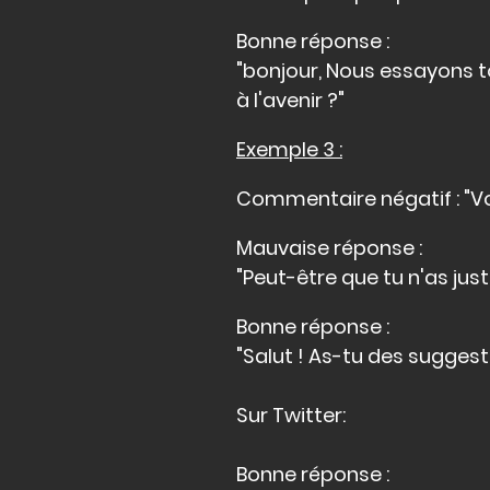
Bonne réponse :
"bonjour, Nous essayons to
à l'avenir ?"
Exemple 3 :
Commentaire négatif : "V
Mauvaise réponse :
"Peut-être que tu n'as juste
Bonne réponse :
"Salut ! As-tu des suggest
Sur Twitter:
Bonne réponse :