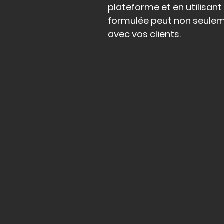
plateforme et en utilisant
formulée peut non seulemen
avec vos clients.