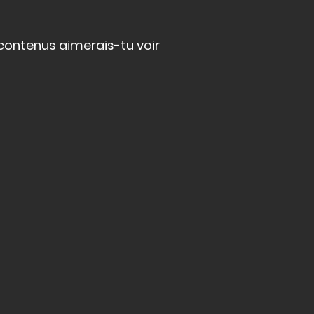
 contenus aimerais-tu voir