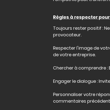
Règles à respecter pour
Toujours rester positif :
provocateur.
Respecter l'image de votr
de votre entreprise.
Chercher à comprendre : E
Engager le dialogue : Invit
Personnaliser votre répons
commentaires précédents d