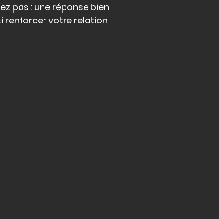
iez pas : une réponse bien
 renforcer votre relation