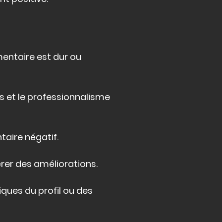
entaire est dur ou
s et le professionnalisme
taire négatif.
gérer des améliorations.
iques du profil ou des