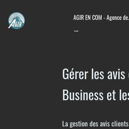
AGIR EN COM - 
Gérer les avi
Business et le
La gestion des avis client