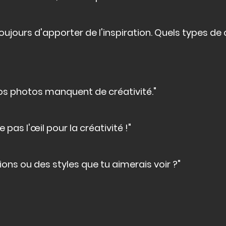
ujours d'apporter de l'inspiration. Quels types de
os photos manquent de créativité."
 pas l'œil pour la créativité !"
ions ou des styles que tu aimerais voir ?"