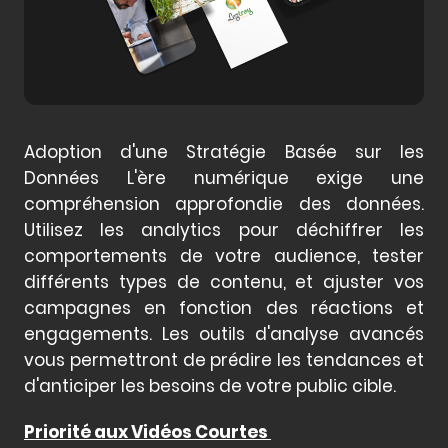
Adoption d'une Stratégie Basée sur les
Données L'ère numérique exige une
compréhension approfondie des données.
Utilisez les analytics pour déchiffrer les
comportements de votre audience, tester
différents types de contenu, et ajuster vos
campagnes en fonction des réactions et
engagements. Les outils d'analyse avancés
vous permettront de prédire les tendances et
d'anticiper les besoins de votre public cible.
Priorité aux Vidéos Courtes