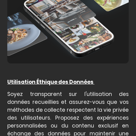
Utilisation Éthique des Données
Soyez transparent sur l'utilisation des
données recueillies et assurez-vous que vos
méthodes de collecte respectent la vie privée
des utilisateurs. Proposez des expériences
personnalisées ou du contenu exclusif en
échange des données pour maintenir une