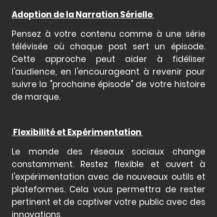
Adoption de la Narration Sérielle
Pensez à votre contenu comme à une série
télévisée où chaque post sert un épisode.
Cette approche peut aider à fidéliser
l'audience, en l'encourageant à revenir pour
suivre la "prochaine épisode" de votre histoire
de marque.
Flexibilité et Expérimentation
Le monde des réseaux sociaux change
constamment. Restez flexible et ouvert à
l'expérimentation avec de nouveaux outils et
plateformes. Cela vous permettra de rester
pertinent et de captiver votre public avec des
innovations.