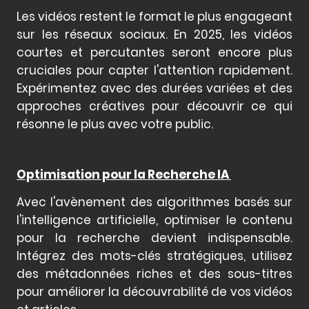
Les vidéos restent le format le plus engageant
sur les réseaux sociaux. En 2025, les vidéos
courtes et percutantes seront encore plus
cruciales pour capter l'attention rapidement.
Expérimentez avec des durées variées et des
approches créatives pour découvrir ce qui
résonne le plus avec votre public.
Optimisation pour la Recherche IA
Avec l'avènement des algorithmes basés sur
l'intelligence artificielle, optimiser le contenu
pour la recherche devient indispensable.
Intégrez des mots-clés stratégiques, utilisez
des métadonnées riches et des sous-titres
pour améliorer la découvrabilité de vos vidéos