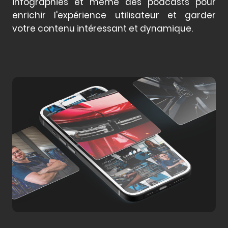
infographies et même des podcasts pour
enrichir l'expérience utilisateur et garder
votre contenu intéressant et dynamique.