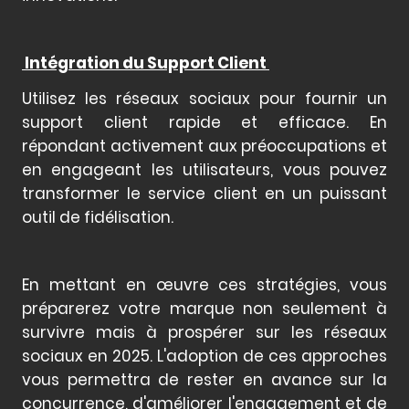
Intégration du Support Client
Utilisez les réseaux sociaux pour fournir un
support client rapide et efficace. En
répondant activement aux préoccupations et
en engageant les utilisateurs, vous pouvez
transformer le service client en un puissant
outil de fidélisation.
En mettant en œuvre ces stratégies, vous
préparerez votre marque non seulement à
survivre mais à prospérer sur les réseaux
sociaux en 2025. L'adoption de ces approches
vous permettra de rester en avance sur la
concurrence, d'améliorer l'engagement et de