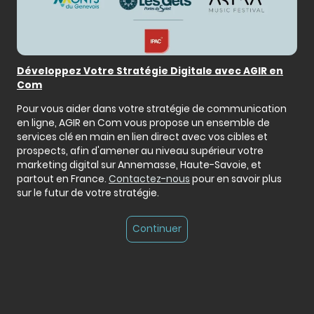
Développez Votre Stratégie Digitale avec AGIR en
Com
Pour vous aider dans votre stratégie de communication
en ligne, AGIR en Com vous propose un ensemble de
services clé en main en lien direct avec vos cibles et
prospects, afin d'amener au niveau supérieur votre
marketing digital sur Annemasse, Haute-Savoie, et
partout en France.
Contactez-nous
pour en savoir plus
sur le futur de votre stratégie.
Continuer