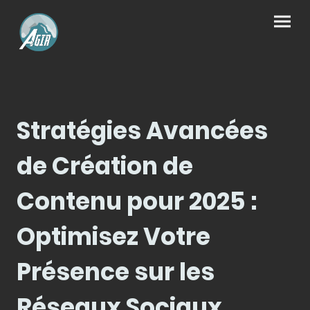
Stratégies Avancées
de Création de
Contenu pour 2025 :
Optimisez Votre
Présence sur les
Réseaux Sociaux