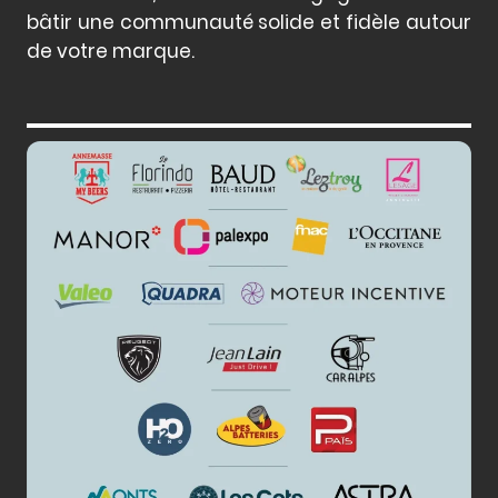
bâtir une communauté solide et fidèle autour
de votre marque.