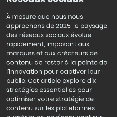
À mesure que nous nous
approchons de 2025, le paysage
des réseaux sociaux évolue
rapidement, imposant aux
marques et aux créateurs de
contenu de rester à la pointe de
l'innovation pour captiver leur
public. Cet article explore dix
stratégies essentielles pour
optimiser votre stratégie de
contenu sur les plateformes