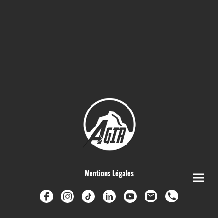
Mentions Légales