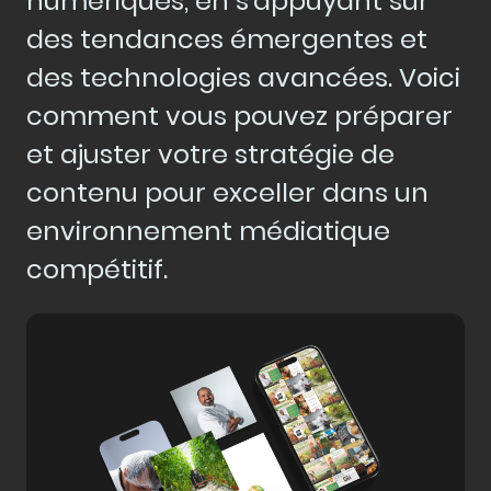
numériques, en s'appuyant sur
des tendances émergentes et
des technologies avancées. Voici
comment vous pouvez préparer
et ajuster votre stratégie de
contenu pour exceller dans un
environnement médiatique
compétitif.